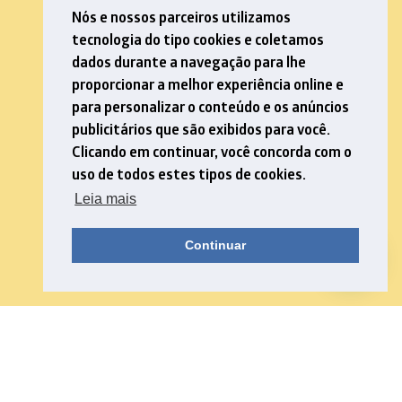
Nós e nossos parceiros utilizamos
tecnologia do tipo cookies e coletamos
dados durante a navegação para lhe
proporcionar a melhor experiência online e
para personalizar o conteúdo e os anúncios
publicitários que são exibidos para você.
Clicando em continuar, você concorda com o
uso de todos estes tipos de cookies.
Leia mais
Continuar
Download