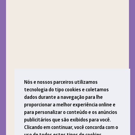
Nós e nossos parceiros utilizamos
tecnologia do tipo cookies e coletamos
dados durante a navegação para lhe
proporcionar a melhor experiência online e
para personalizar o conteúdo e os anúncios
publicitários que são exibidos para você.
Clicando em continuar, você concorda com o
uso de todos estes tipos de cookies.