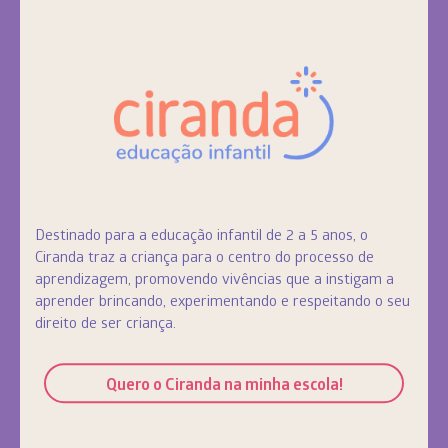
Destinado para a educação infantil de 2 a 5 anos, o
Ciranda traz a criança para o centro do processo de
aprendizagem, promovendo vivências que a instigam a
aprender brincando, experimentando e respeitando o seu
direito de ser criança.
Quero o Ciranda na minha escola!