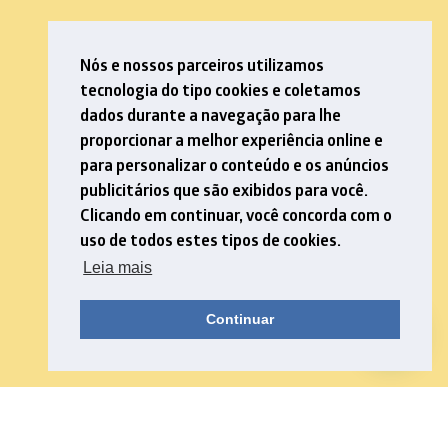
Nós e nossos parceiros utilizamos
tecnologia do tipo cookies e coletamos
dados durante a navegação para lhe
proporcionar a melhor experiência online e
para personalizar o conteúdo e os anúncios
publicitários que são exibidos para você.
Clicando em continuar, você concorda com o
uso de todos estes tipos de cookies.
Leia mais
Continuar
Download