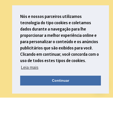
Nós e nossos parceiros utilizamos
tecnologia do tipo cookies e coletamos
dados durante a navegação para lhe
proporcionar a melhor experiência online e
para personalizar o conteúdo e os anúncios
publicitários que são exibidos para você.
Clicando em continuar, você concorda com o
uso de todos estes tipos de cookies.
Leia mais
Continuar
Download