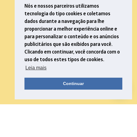
Nós e nossos parceiros utilizamos
tecnologia do tipo cookies e coletamos
dados durante a navegação para lhe
proporcionar a melhor experiência online e
para personalizar o conteúdo e os anúncios
publicitários que são exibidos para você.
Clicando em continuar, você concorda com o
uso de todos estes tipos de cookies.
Leia mais
Continuar
Download