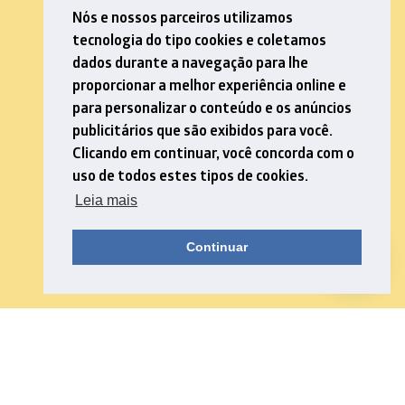
Nós e nossos parceiros utilizamos
tecnologia do tipo cookies e coletamos
dados durante a navegação para lhe
proporcionar a melhor experiência online e
para personalizar o conteúdo e os anúncios
publicitários que são exibidos para você.
Clicando em continuar, você concorda com o
uso de todos estes tipos de cookies.
Leia mais
Continuar
Download