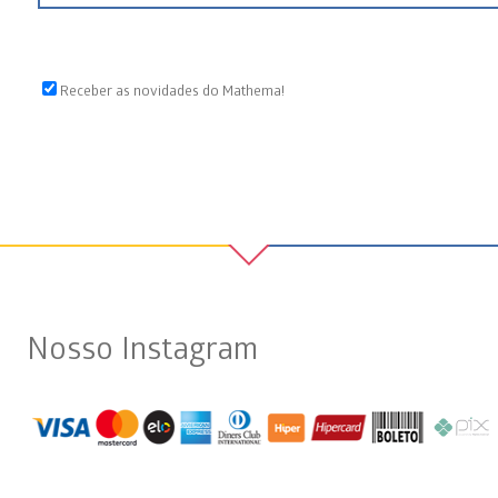
Receber as novidades do Mathema!
Nosso Instagram