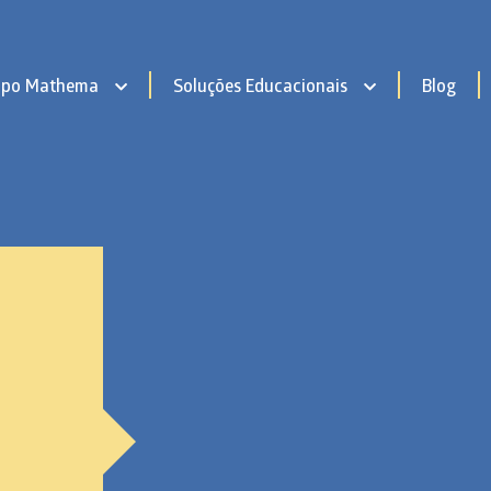
upo Mathema
Soluções Educacionais
Blog