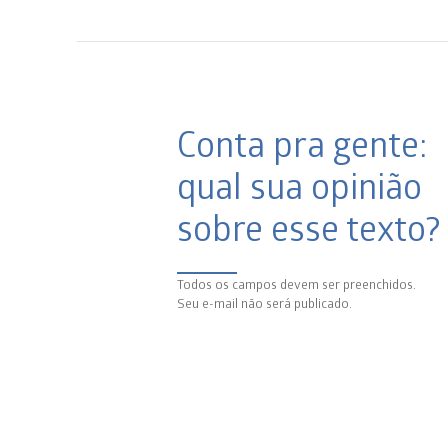
Conta pra gente:
qual sua opinião
sobre esse texto?
Todos os campos devem ser preenchidos.
Seu e-mail não será publicado.