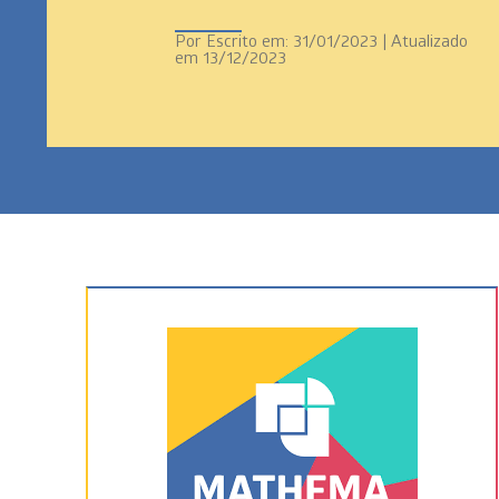
Por
Escrito em: 31/01/2023 | Atualizado
em 13/12/2023