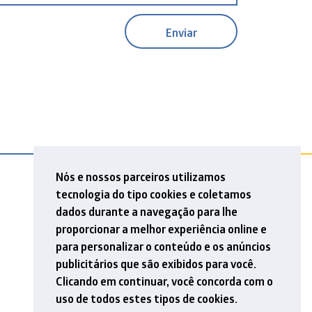
Nós e nossos parceiros utilizamos
tecnologia do tipo cookies e coletamos
dados durante a navegação para lhe
proporcionar a melhor experiência online e
para personalizar o conteúdo e os anúncios
publicitários que são exibidos para você.
Clicando em continuar, você concorda com o
uso de todos estes tipos de cookies.