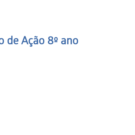
o de Ação 8º ano