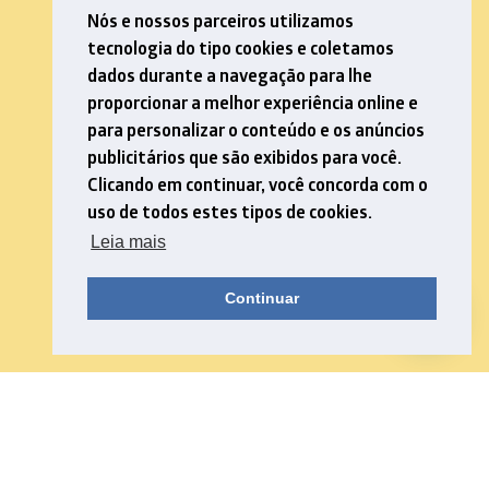
Nós e nossos parceiros utilizamos
tecnologia do tipo cookies e coletamos
dados durante a navegação para lhe
proporcionar a melhor experiência online e
para personalizar o conteúdo e os anúncios
publicitários que são exibidos para você.
Clicando em continuar, você concorda com o
uso de todos estes tipos de cookies.
Leia mais
Continuar
Download