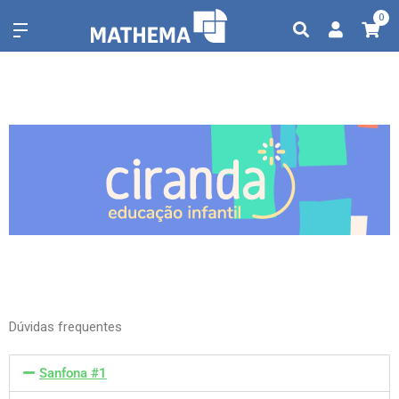
0
Dúvidas frequentes
Sanfona #1