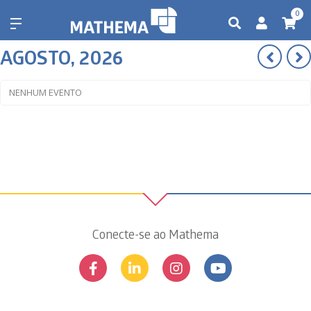
0
AGOSTO, 2026
NENHUM EVENTO
Conecte-se ao Mathema