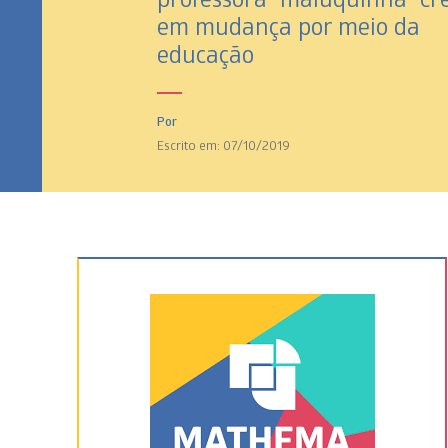
em mudança por meio da
educação
Por
Escrito em: 07/10/2019