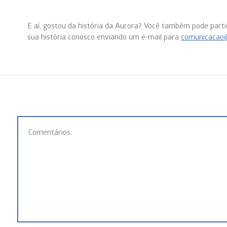
E aí, gostou da história da Aurora? Você também pode partic
sua história conosco enviando um e-mail para
comunicacao