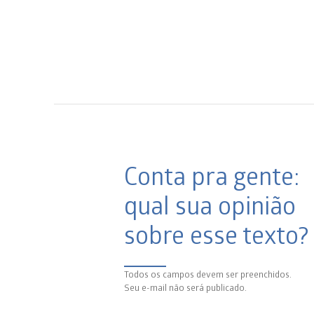
Conta pra gente:
qual sua opinião
sobre esse texto?
Todos os campos devem ser preenchidos.
Seu e-mail não será publicado.