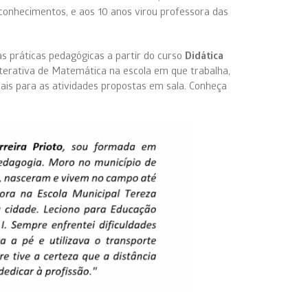
 conhecimentos, e aos 10 anos virou professora das
 práticas pedagógicas a partir do curso
Didática
nterativa de Matemática na escola em que trabalha,
ais para as atividades propostas em sala. Conheça