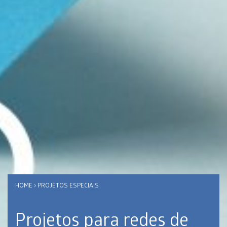
HOME
›
PROJETOS ESPECIAIS
Projetos para redes de