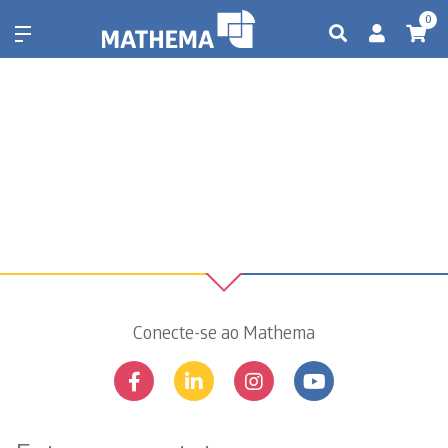
0
Conecte-se ao Mathema