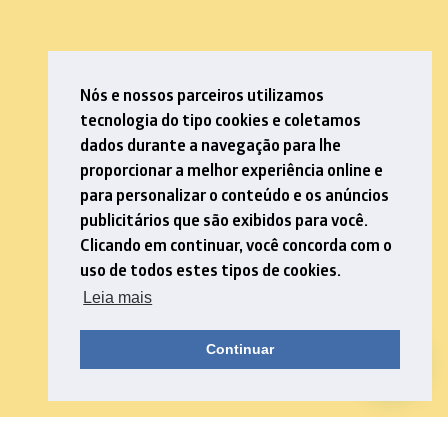
Nós e nossos parceiros utilizamos
tecnologia do tipo cookies e coletamos
dados durante a navegação para lhe
proporcionar a melhor experiência online e
para personalizar o conteúdo e os anúncios
publicitários que são exibidos para você.
Clicando em continuar, você concorda com o
uso de todos estes tipos de cookies.
Leia mais
Continuar