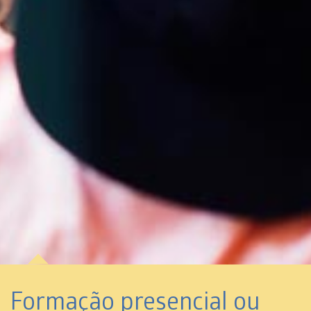
Formação presencial ou