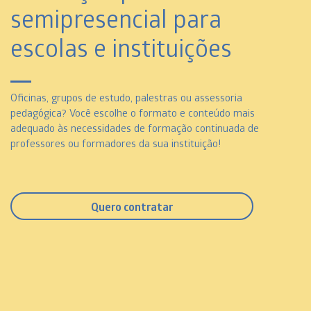
semipresencial para
escolas e instituições
Oficinas, grupos de estudo, palestras ou assessoria
pedagógica? Você escolhe o formato e conteúdo mais
adequado às necessidades de formação continuada de
professores ou formadores da sua instituição!
Quero contratar