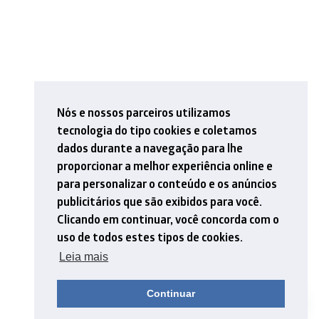
Nós e nossos parceiros utilizamos
tecnologia do tipo cookies e coletamos
dados durante a navegação para lhe
proporcionar a melhor experiência online e
para personalizar o conteúdo e os anúncios
publicitários que são exibidos para você.
Clicando em continuar, você concorda com o
uso de todos estes tipos de cookies.
Leia mais
Continuar