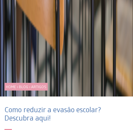
HOME
›
BLOG
›
ARTIGOS
Como reduzir a evasão escolar?
Descubra aqui!