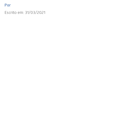
Por
Escrito em: 31/03/2021