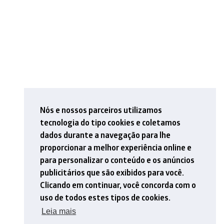
Nós e nossos parceiros utilizamos
tecnologia do tipo cookies e coletamos
dados durante a navegação para lhe
proporcionar a melhor experiência online e
para personalizar o conteúdo e os anúncios
publicitários que são exibidos para você.
Clicando em continuar, você concorda com o
uso de todos estes tipos de cookies.
Leia mais