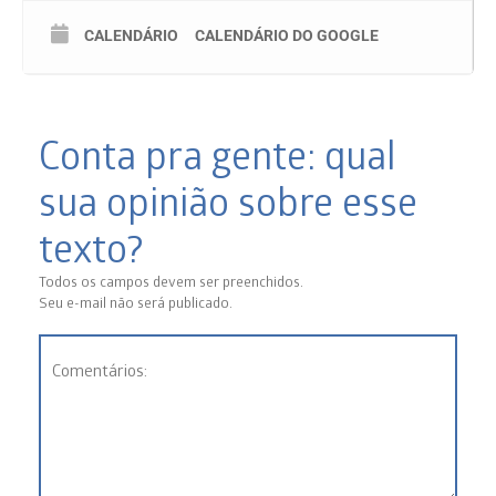
CALENDÁRIO
CALENDÁRIO DO GOOGLE
Conta pra gente: qual
sua opinião sobre esse
texto?
Todos os campos devem ser preenchidos.
Seu e-mail não será publicado.