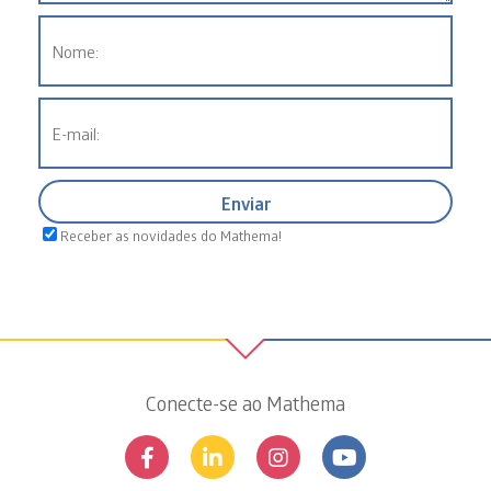
Receber as novidades do Mathema!
Conecte-se ao Mathema