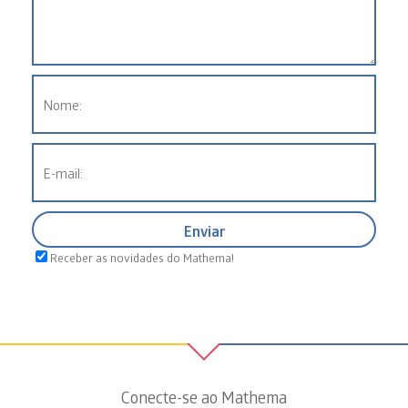
Receber as novidades do Mathema!
Conecte-se ao Mathema