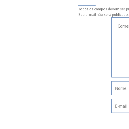
Todos os campos devem ser p
Seu e-mail não será publicado.