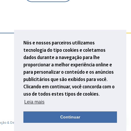
Nós e nossos parceiros utilizamos
tecnologia do tipo cookies e coletamos
dados durante a navegação para lhe
proporcionar a melhor experiência online e
para personalizar o conteúdo e os anúncios
publicitários que são exibidos para você.
Clicando em continuar, você concorda com o
uso de todos estes tipos de cookies.
Leia mais
Continuar
ação & Design