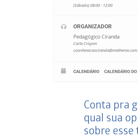
(Sábado) 08:00 - 12:00
ORGANIZADOR
Pedagógico Ciranda
Carla Crispim
coordenacaociranda@mathema.com.
CALENDÁRIO
CALENDÁRIO DO
Conta pra g
qual sua op
sobre esse 