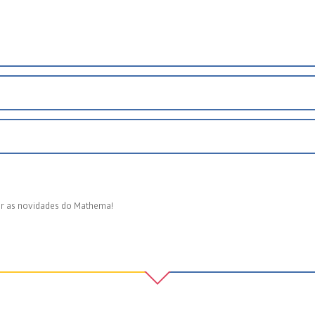
r as novidades do Mathema!