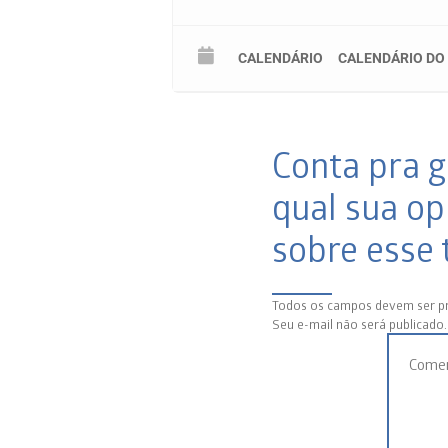
CALENDÁRIO
CALENDÁRIO DO
Conta pra g
qual sua op
sobre esse 
Todos os campos devem ser p
Seu e-mail não será publicado.