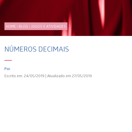
HOME
›
BLOG
›
JOGOS E ATIVIDADES
NÚMEROS DECIMAIS
Por
Escrito em: 24/05/2019 | Atualizado em 27/05/2019