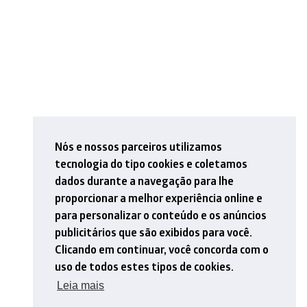
Nós e nossos parceiros utilizamos
tecnologia do tipo cookies e coletamos
dados durante a navegação para lhe
proporcionar a melhor experiência online e
para personalizar o conteúdo e os anúncios
publicitários que são exibidos para você.
Clicando em continuar, você concorda com o
uso de todos estes tipos de cookies.
Leia mais