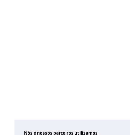
Nós e nossos parceiros utilizamos