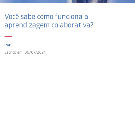
Você sabe como funciona a
aprendizagem colaborativa?
Por
Escrito em: 06/07/2021