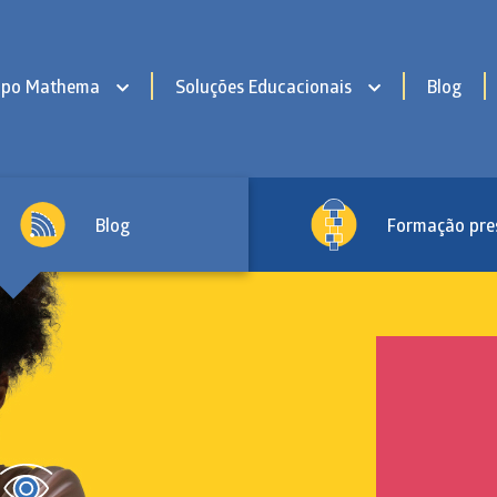
upo Mathema
Soluções Educacionais
Blog
Blog
Formação pre