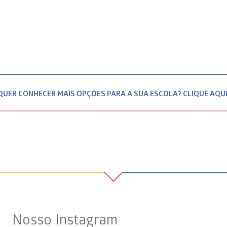
QUER CONHECER MAIS OPÇÕES PARA A SUA ESCOLA? CLIQUE AQUI
Nosso Instagram