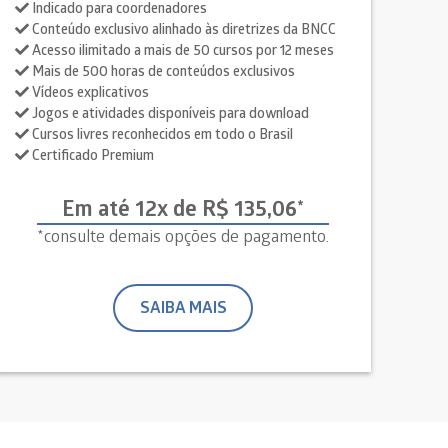
Indicado para coordenadores
Conteúdo exclusivo alinhado às diretrizes da BNCC
Acesso ilimitado a mais de 50 cursos por 12 meses
Mais de 500 horas de conteúdos exclusivos
Vídeos explicativos
Jogos e atividades disponíveis para download
Cursos livres reconhecidos em todo o Brasil
Certificado Premium
Em até 12x de R$ 135,06*
*consulte demais opções de pagamento.
SAIBA MAIS