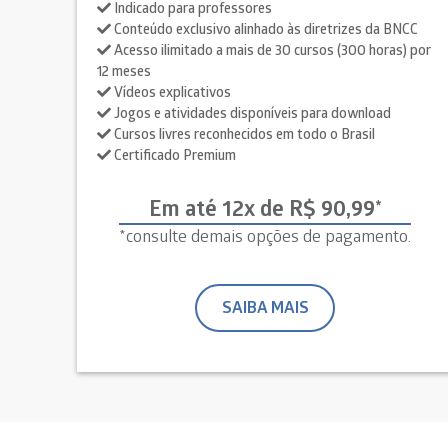
Indicado para professores
Conteúdo exclusivo alinhado às diretrizes da BNCC
Acesso ilimitado a mais de 30 cursos (300 horas) por
12 meses
Vídeos explicativos
Jogos e atividades disponíveis para download
Cursos livres reconhecidos em todo o Brasil
Certificado Premium
Em até 12x de R$ 90,99*
*consulte demais opções de pagamento.
SAIBA MAIS