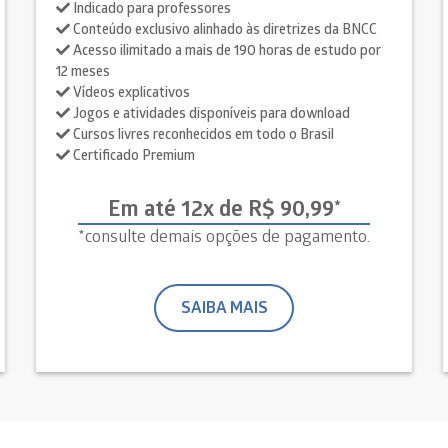
Indicado para professores
Conteúdo exclusivo alinhado às diretrizes da BNCC
Acesso ilimitado a mais de 190 horas de estudo por
12 meses
Vídeos explicativos
Jogos e atividades disponíveis para download
Cursos livres reconhecidos em todo o Brasil
Certificado Premium
Em até 12x de R$ 90,99*
*consulte demais opções de pagamento.
SAIBA MAIS