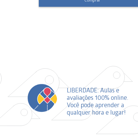
LIBERDADE: Aulas e
avaliações 100% online.
Você pode aprender a
qualquer hora e lugar!