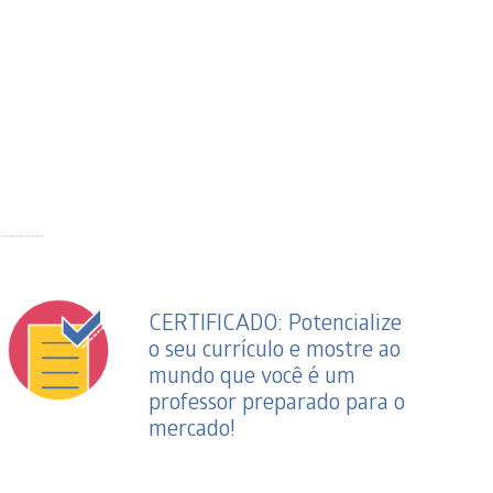
CERTIFICADO: Potencialize
o seu currículo e mostre ao
mundo que você é um
professor preparado para o
mercado!