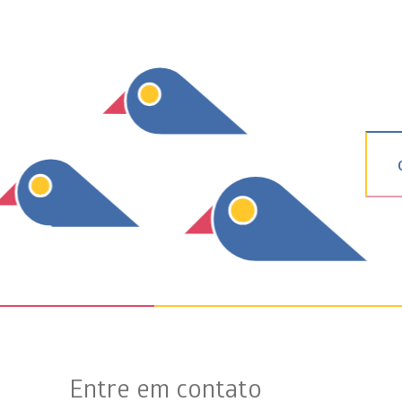
Entre em contato