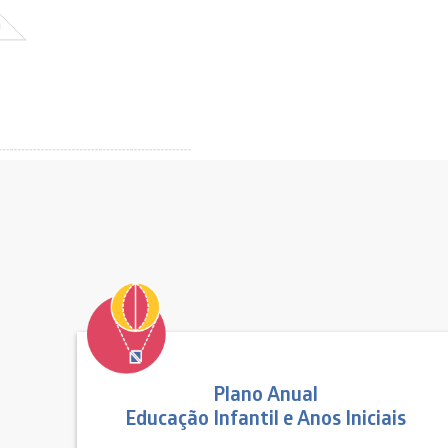
Plano Anual
Educação Infantil e Anos Iniciais