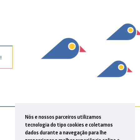
!
Nós e nossos parceiros utilizamos
tecnologia do tipo cookies e coletamos
dados durante a navegação para lhe