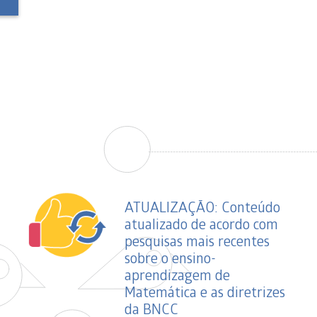
ATUALIZAÇÃO: Conteúdo
atualizado de acordo com
pesquisas mais recentes
sobre o ensino-
aprendizagem de
Matemática e as diretrizes
da BNCC