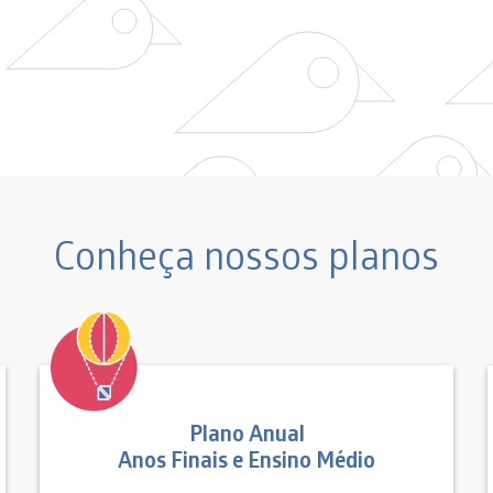
Conheça nossos planos
Plano Anual
Anos Finais e Ensino Médio