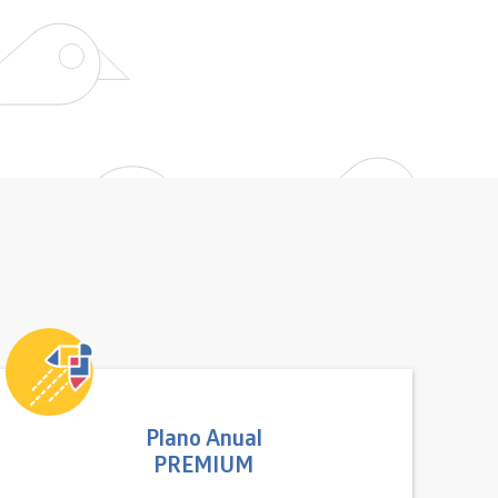
Plano Anual
PREMIUM