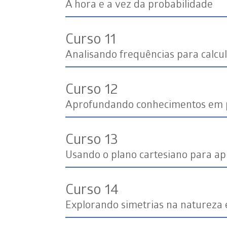
A hora e a vez da probabilidade
Curso 11
Analisando frequências para calcu
Curso 12
Aprofundando conhecimentos em 
Curso 13
Usando o plano cartesiano para ap
Curso 14
Explorando simetrias na natureza 