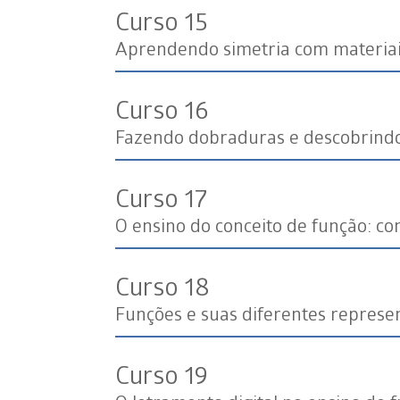
Curso 15
Aprendendo simetria com materiai
Curso 16
Fazendo dobraduras e descobrindo
Curso 17
O ensino do conceito de função: co
Curso 18
Funções e suas diferentes represe
Curso 19