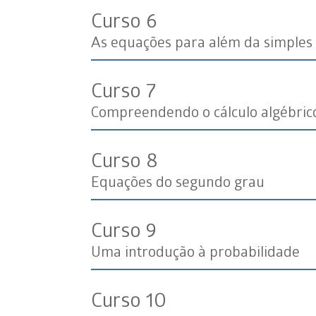
Curso 6
As equações para além da simples
Curso 7
Compreendendo o cálculo algébric
Curso 8
Equações do segundo grau
Curso 9
Uma introdução à probabilidade
Curso 10