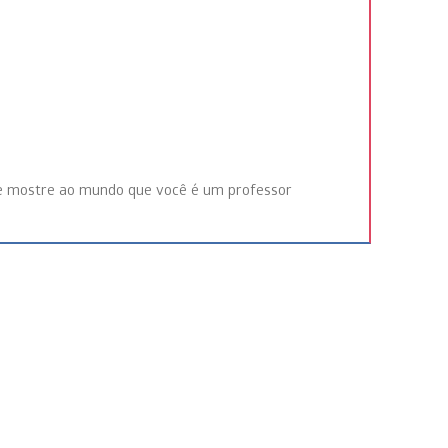
o e mostre ao mundo que você é um professor