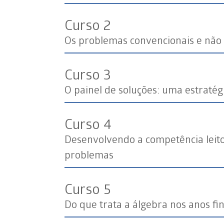
Curso 2
Os problemas convencionais e não
Curso 3
O painel de soluções: uma estraté
Curso 4
Desenvolvendo a competência leito
problemas
Curso 5
Do que trata a álgebra nos anos fin