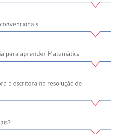
 convencionais
gia para aprender Matemática
ra e escritora na resolução de
ais?