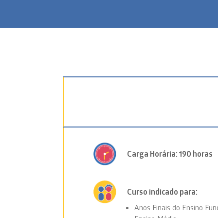
Carga Horária: 190 horas
Curso indicado para:
Anos Finais do Ensino Fu