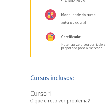
Ensino Médio
Modalidade do curso:
autoinstrucional
Certificado:
Potencialize o seu currícul
preparado para o mercado!
Cursos inclusos:
Curso 1
O que é resolver problema?