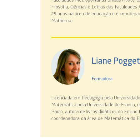
Filosofia, Ciências e Letras das Faculdades
25 anos na área de educação e é coordena
Mathema.
Liane Pogget
Formadora
Licenciada em Pedagogia pela Universidade
Matemática pela Universidade de Franca, 
Paulo, autora de livros didáticos do Ensin
coordenadora da área de Matemática do En