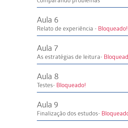
Aula 6
Relato de experiência -
Bloqueado!
Aula 7
As estratégias de leitura-
Bloquead
Aula 8
Testes-
Bloqueado!
Aula 9
Finalização dos estudos-
Bloquead