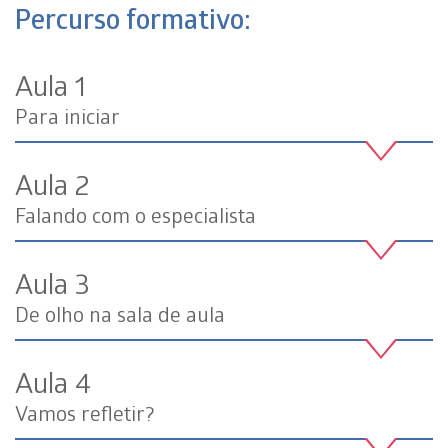
Percurso formativo:
Aula 1
Para iniciar
Aula 2
Falando com o especialista
Aula 3
De olho na sala de aula
Aula 4
Vamos refletir?