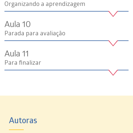
Organizando a aprendizagem
Aula 10
Parada para avaliação
Aula 11
Para finalizar
Autoras