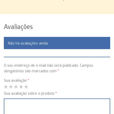
Avaliações
Não há avaliações ainda.
O seu endereço de e-mail não será publicado.
Campos
obrigatórios são marcados com
*
Sua avaliação
*
Sua avaliação sobre o produto
*