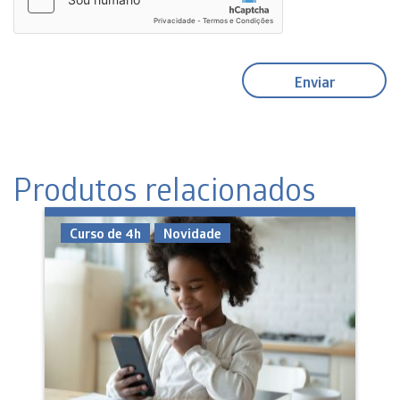
Produtos relacionados
Curso de 4h
Novidade