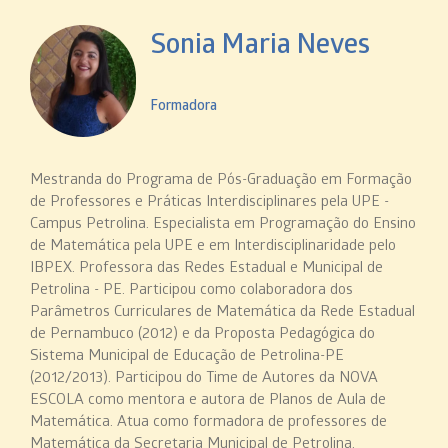
Sonia Maria Neves
Formadora
Mestranda do Programa de Pós-Graduação em Formação
de Professores e Práticas Interdisciplinares pela UPE -
Campus Petrolina. Especialista em Programação do Ensino
de Matemática pela UPE e em Interdisciplinaridade pelo
IBPEX. Professora das Redes Estadual e Municipal de
Petrolina - PE. Participou como colaboradora dos
Parâmetros Curriculares de Matemática da Rede Estadual
de Pernambuco (2012) e da Proposta Pedagógica do
Sistema Municipal de Educação de Petrolina-PE
(2012/2013). Participou do Time de Autores da NOVA
ESCOLA como mentora e autora de Planos de Aula de
Matemática. Atua como formadora de professores de
Matemática da Secretaria Municipal de Petrolina.