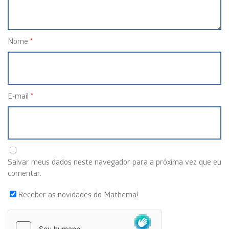
Nome
*
E-mail
*
Salvar meus dados neste navegador para a próxima vez que eu
comentar.
Receber as novidades do Mathema!