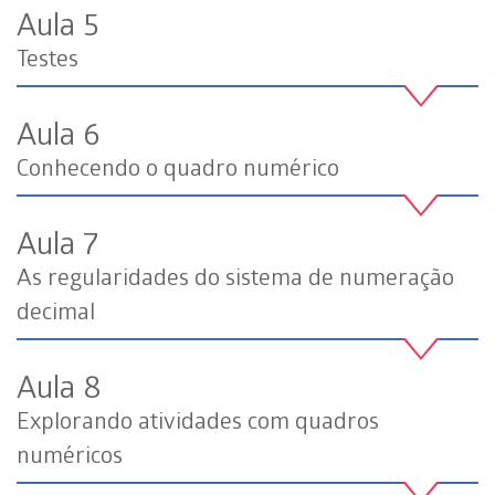
Aula 5
Testes
Aula 6
Conhecendo o quadro numérico
Aula 7
As regularidades do sistema de numeração
decimal
Aula 8
Explorando atividades com quadros
numéricos