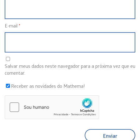
E-mail
*
Salvar meus dados neste navegador para a próxima vez que eu
comentar.
Receber as novidades do Mathema!