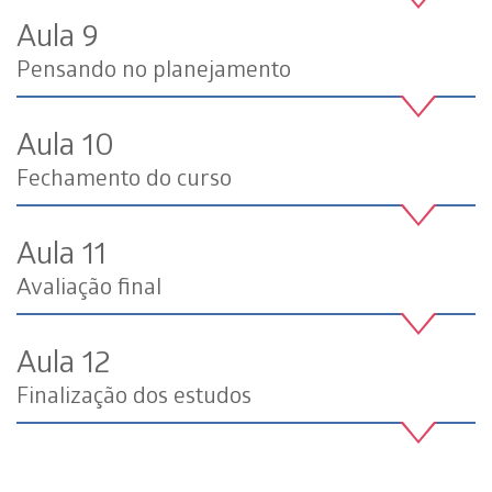
Aula 9
Pensando no planejamento
Aula 10
Fechamento do curso
Aula 11
Avaliação final
Aula 12
Finalização dos estudos