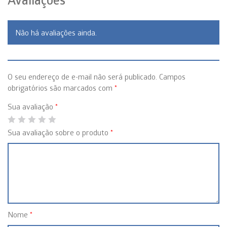
Não há avaliações ainda.
O seu endereço de e-mail não será publicado.
Campos
obrigatórios são marcados com
*
Sua avaliação
*
Sua avaliação sobre o produto
*
Nome
*