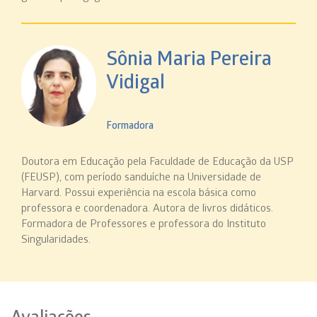
Sônia Maria Pereira
Vidigal
Formadora
Doutora em Educação pela Faculdade de Educação da USP
(FEUSP), com período sanduíche na Universidade de
Harvard. Possui experiência na escola básica como
professora e coordenadora. Autora de livros didáticos.
Formadora de Professores e professora do Instituto
Singularidades.
Avaliações