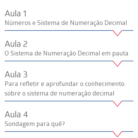
Aula 1
Números e Sistema de Numeração Decimal
Aula 2
O Sistema de Numeração Decimal em pauta
Aula 3
Para refletir e aprofundar o conhecimento
sobre o sistema de numeração decimal
Aula 4
Sondagem para quê?