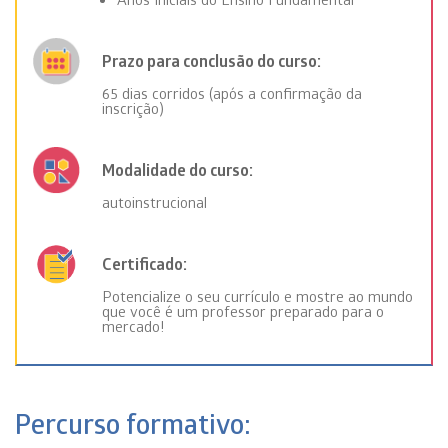
Prazo para conclusão do curso:
65 dias corridos (após a confirmação da
inscrição)
Modalidade do curso:
autoinstrucional
Certificado:
Potencialize o seu currículo e mostre ao mundo
que você é um professor preparado para o
mercado!
Percurso formativo: