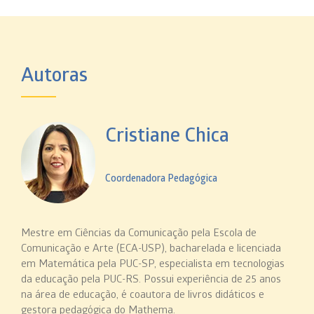
Autoras
Cristiane Chica
Coordenadora Pedagógica
Mestre em Ciências da Comunicação pela Escola de
Comunicação e Arte (ECA-USP), bacharelada e licenciada
em Matemática pela PUC-SP, especialista em tecnologias
da educação pela PUC-RS. Possui experiência de 25 anos
na área de educação, é coautora de livros didáticos e
gestora pedagógica do Mathema.