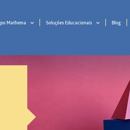
upo Mathema
Soluções Educacionais
Blog