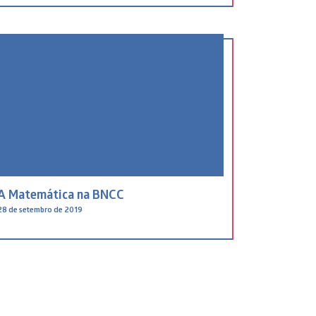
A Matemática na BNCC
28 de setembro de 2019