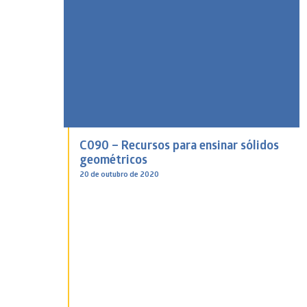
C090 – Recursos para ensinar sólidos
geométricos
20 de outubro de 2020