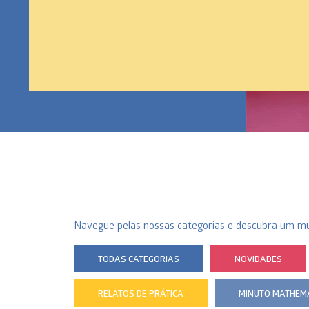
Navegue pelas nossas categorias e descubra um m
TODAS CATEGORIAS
NOVIDADES
RELATOS DE PRÁTICA
MINUTO MATHEM