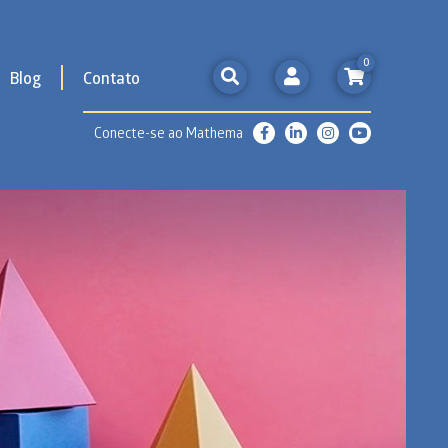
0
Blog
Contato
Conecte-se ao Mathema