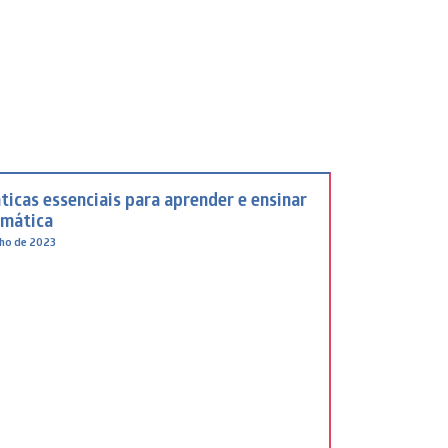
ticas essenciais para aprender e ensinar
mática
ulho de 2023