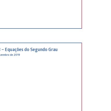
 – Equações do Segundo Grau
ezembro de 2019