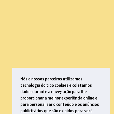
Nós e nossos parceiros utilizamos
tecnologia do tipo cookies e coletamos
dados durante a navegação para lhe
proporcionar a melhor experiência online e
para personalizar o conteúdo e os anúncios
publicitários que são exibidos para você.