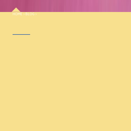
HOME
›
BLOG
›