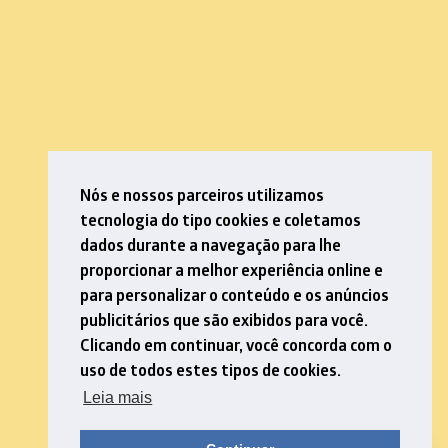
Nós e nossos parceiros utilizamos
tecnologia do tipo cookies e coletamos
dados durante a navegação para lhe
proporcionar a melhor experiência online e
para personalizar o conteúdo e os anúncios
publicitários que são exibidos para você.
Clicando em continuar, você concorda com o
uso de todos estes tipos de cookies.
Leia mais