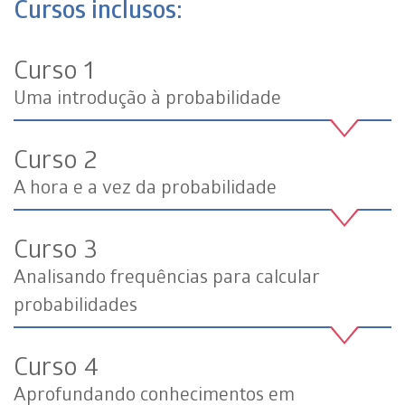
Cursos inclusos:
Curso 1
Uma introdução à probabilidade
Curso 2
A hora e a vez da probabilidade
Curso 3
Analisando frequências para calcular
probabilidades
Curso 4
Aprofundando conhecimentos em