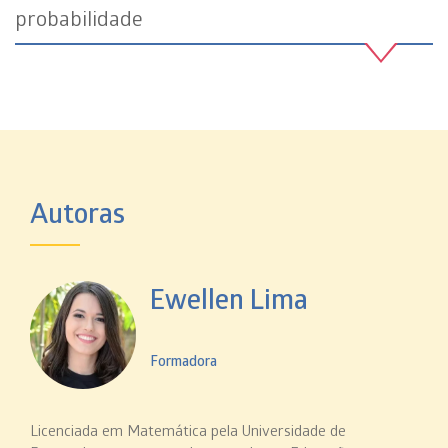
probabilidade
Autoras
Ewellen Lima
Formadora
Licenciada em Matemática pela Universidade de