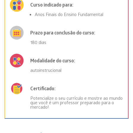
Curso indicado para:
Anos Finais do Ensino Fundamental
Prazo para conclusão do curso:
180 dias
Modalidade do curso:
autoinstrucional
Certificado:
Potencialize o seu currículo e mostre ao mundo
que você é um professor preparado para o
mercado!