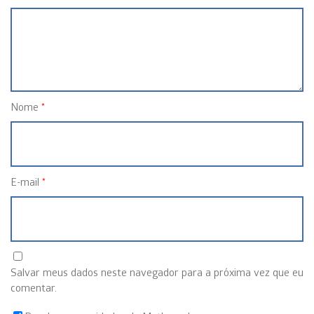
Nome
*
E-mail
*
Salvar meus dados neste navegador para a próxima vez que eu
comentar.