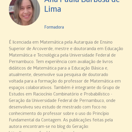
Lima
Formadora
É licenciada em Matemática pela Autarquia de Ensino
Superior de Arcoverde, mestre e doutoranda em Educação
Matemática e Tecnológica pela Universidade Federal de
Pernambuco. Tem experiência com avaliação de livros
didáticos de Matemática para a Educação Básica e,
atualmente, desenvolve sua pesquisa de doutorado
voltada para a formação do professor de Matemática em
espaços colaborativos. Também é integrante do Grupo de
Estudos em Raciocínio Combinatório e Probabilístico -
Geração da Universidade Federal de Pernambuco, onde
desenvolveu seu estudo de mestrado com foco no
conhecimento do professor sobre o uso do Princípio
Fundamental da Contagem. As publicações feitas pela
autora encontram-se no blog do Geração: