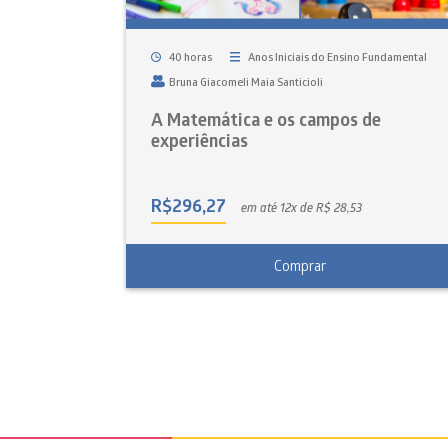
40 horas
Anos Iniciais do Ensino Fundamental
Bruna Giacomeli Maia Santicioli
A Matemática e os campos de
experiências
R$
296,27
em até 12x de R$ 28,53
Comprar