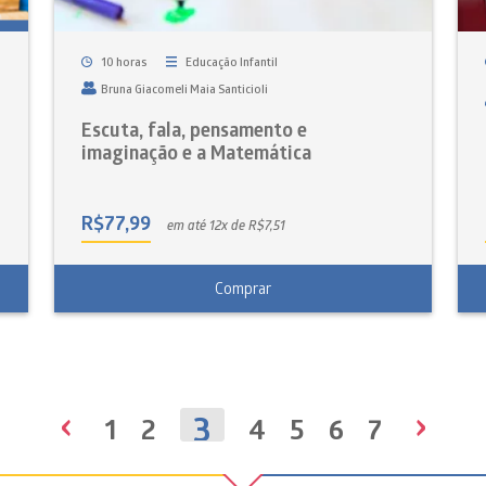
10 horas
Educação Infantil
Bruna Giacomeli Maia Santicioli
Escuta, fala, pensamento e
imaginação e a Matemática
R$
77,99
em até 12x de R$7,51
Comprar
3
1
2
4
5
6
7