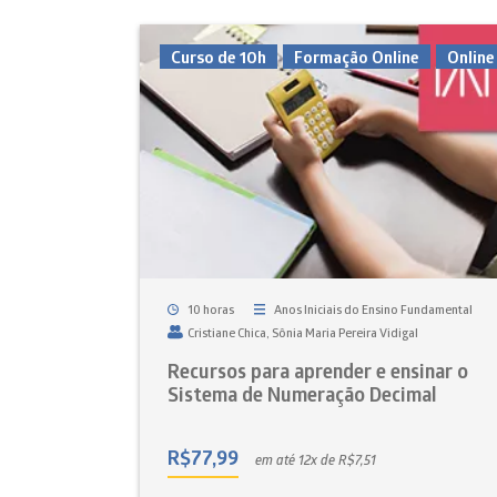
Curso de 10h
Formação Online
Online
10 horas
Anos Iniciais do Ensino Fundamental
Cristiane Chica
Sônia Maria Pereira Vidigal
Recursos para aprender e ensinar o
Sistema de Numeração Decimal
R$
77,99
em até 12x de R$7,51