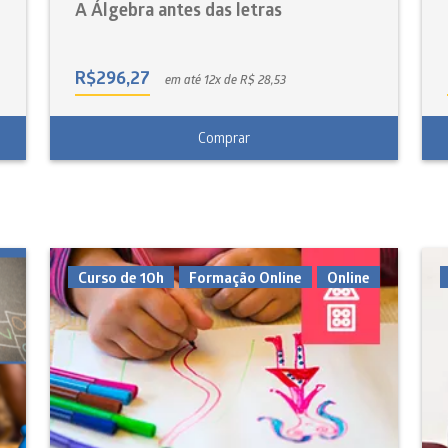
A Álgebra antes das letras
R$
296,27
em até 12x de R$ 28,53
Comprar
Curso de 10h
Formação Online
Online