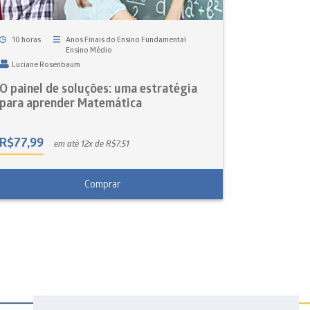
10 horas
Anos Finais do Ensino Fundamental
Ensino Médio
Luciane Rosenbaum
O painel de soluções: uma estratégia
para aprender Matemática
R$
77,99
em até 12x de R$7,51
Comprar