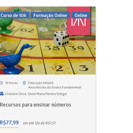
Curso de 10h
Formação Online
Online
10 horas
Educação Infantil
Anos Iniciais do Ensino Fundamental
Cristiane Chica
Sônia Maria Pereira Vidigal
Recursos para ensinar números
R$
77,99
em até 12x de R$7,51