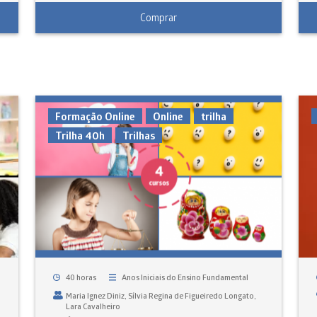
Comprar
Formação Online
Online
trilha
Trilha 40h
Trilhas
40 horas
Anos Iniciais do Ensino Fundamental
Maria Ignez Diniz
Sílvia Regina de Figueiredo Longato
Lara Cavalheiro