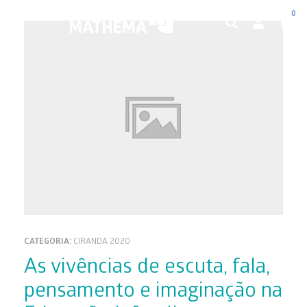
0
CATEGORIA:
CIRANDA 2020
As vivências de escuta, fala,
pensamento e imaginação na