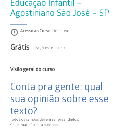
Educação Infantil –
Agostiniano São José – SP
Acesso ao Curso:
Definitivo
Grátis
Faça este curso
Visão geral do curso
Conta pra gente: qual
sua opinião sobre esse
texto?
Todos os campos devem ser preenchidos.
Seu e-mail não será publicado.