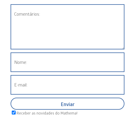
Receber as novidades do Mathema!