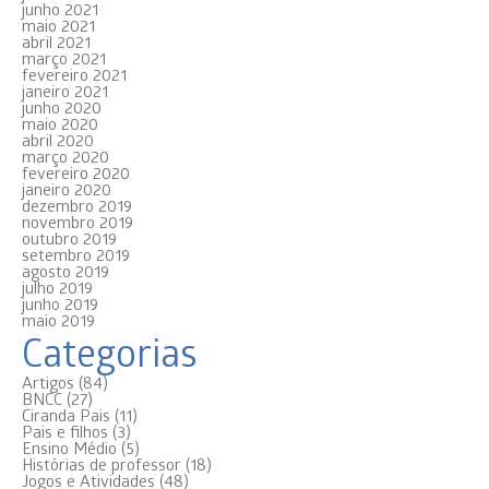
junho 2021
maio 2021
abril 2021
março 2021
fevereiro 2021
janeiro 2021
junho 2020
maio 2020
abril 2020
março 2020
fevereiro 2020
janeiro 2020
dezembro 2019
novembro 2019
outubro 2019
setembro 2019
agosto 2019
julho 2019
junho 2019
maio 2019
Categorias
Artigos
(84)
BNCC
(27)
Ciranda Pais
(11)
Pais e filhos
(3)
Ensino Médio
(5)
Histórias de professor
(18)
Jogos e Atividades
(48)