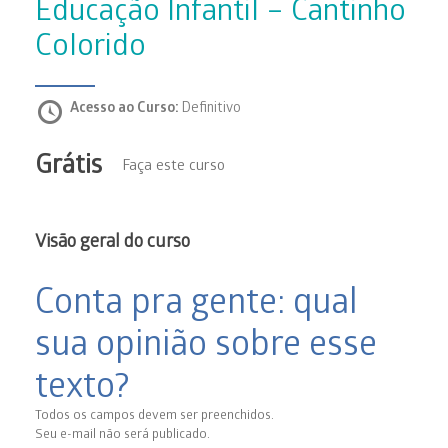
Educação Infantil – Cantinho
Colorido
Acesso ao Curso:
Definitivo
Grátis
Faça este curso
Visão geral do curso
Conta pra gente: qual
sua opinião sobre esse
texto?
Todos os campos devem ser preenchidos.
Seu e-mail não será publicado.