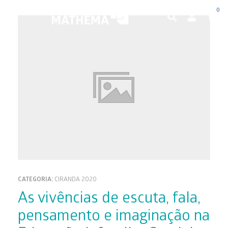
0
CATEGORIA:
CIRANDA 2020
As vivências de escuta, fala,
pensamento e imaginação na