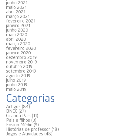
junho 2021
maio 2021
abril 2021
março 2021
fevereiro 2021
janeiro 2021
junho 2020
maio 2020
abril 2020
março 2020
fevereiro 2020
janeiro 2020
dezembro 2019
novembro 2019
outubro 2019
setembro 2019
agosto 2019
julho 2019
junho 2019
maio 2019
Categorias
Artigos
(84)
BNCC
(27)
Ciranda Pais
(11)
Pais e filhos
(3)
Ensino Médio
(5)
Histórias de professor
(18)
Jogos e Atividades
(48)