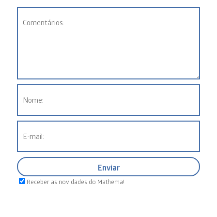
Receber as novidades do Mathema!