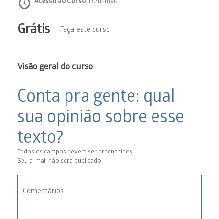
Acesso ao Curso:
Definitivo
Grátis
Faça este curso
Visão geral do curso
Conta pra gente: qual
sua opinião sobre esse
texto?
Todos os campos devem ser preenchidos.
Seu e-mail não será publicado.