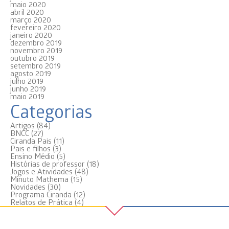
maio 2020
abril 2020
março 2020
fevereiro 2020
janeiro 2020
dezembro 2019
novembro 2019
outubro 2019
setembro 2019
agosto 2019
julho 2019
junho 2019
maio 2019
Categorias
Artigos
(84)
BNCC
(27)
Ciranda Pais
(11)
Pais e filhos
(3)
Ensino Médio
(5)
Histórias de professor
(18)
Jogos e Atividades
(48)
Minuto Mathema
(15)
Novidades
(30)
Programa Ciranda
(12)
Relatos de Prática
(4)