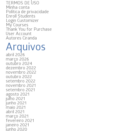
TERMOS DE USO
Minha conta
Política de privacidade
Enroll Students
Login Customizer
My Courses
Thank You for Purchase
User Account
Autores Ciranda
Arquivos
abril 2026
março 2026
outubro 2024
dezembro 2022
novembro 2022
outubro 2022
setembro 2022
novembro 2021
setembro 2021
agosto 2021
julho 2021
junho 2021
maio 2021
abril 2021
março 2021
fevereiro 2021
janeiro 2021
junho 2020