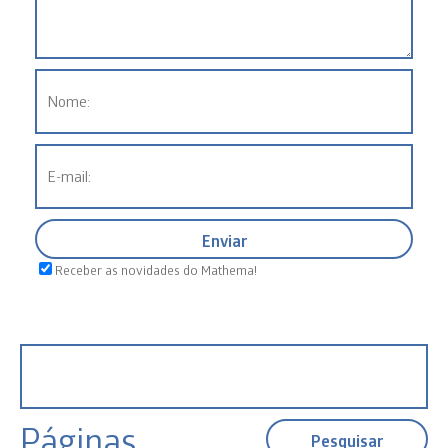
Receber as novidades do Mathema!
Pesquisar
por:
Páginas