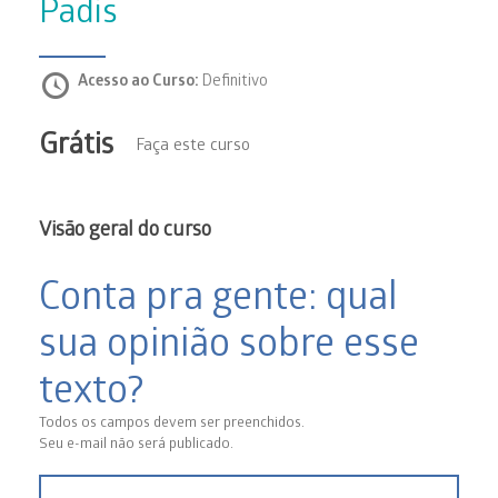
Padis
Acesso ao Curso:
Definitivo
Grátis
Faça este curso
Visão geral do curso
Conta pra gente: qual
sua opinião sobre esse
texto?
Todos os campos devem ser preenchidos.
Seu e-mail não será publicado.