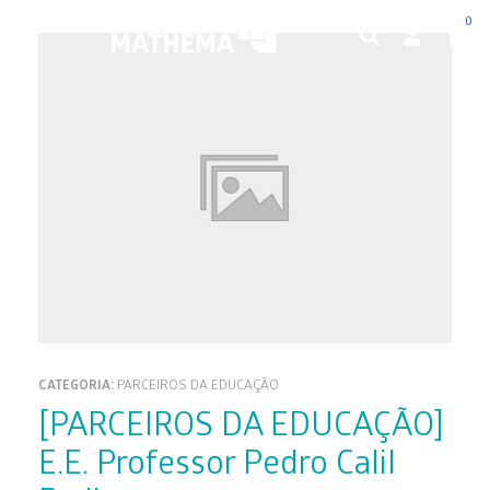
0
CATEGORIA:
PARCEIROS DA EDUCAÇÃO
[PARCEIROS DA EDUCAÇÃO]
E.E. Professor Pedro Calil