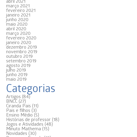
abril 2021
março 2021
fevereiro 2021
janeiro 2021
junho 2020
maio 2020
abril 2020
março 2020
fevereiro 2020
janeiro 2020
dezembro 2019
novembro 2019
outubro 2019
setembro 2019
agosto 2019
julho 2019
junho 2019
maio 2019
Categorias
Artigos
(84)
BNCC
(27)
Ciranda Pais
(11)
Pais e filhos
(3)
Ensino Médio
(5)
Histórias de professor
(18)
Jogos e Atividades
(48)
Minuto Mathema
(15)
Novidades
(30)