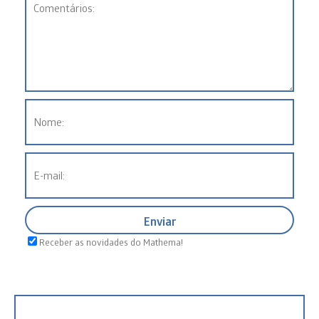
Receber as novidades do Mathema!
Pesquisar
por: